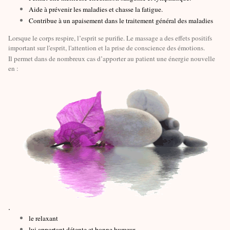
Aide à prévenir les maladies et chasse la fatigue.
Contribue à un apaisement dans le traitement général des maladies
Lorsque le corps respire, l’esprit se purifie. Le massage a des effets positifs
important sur l'esprit, l'attention et la prise de conscience des émotions.
Il permet dans de nombreux cas d’apporter au patient une énergie nouvelle
en :
.
le relaxant
lui apportant détente et bonne humeur