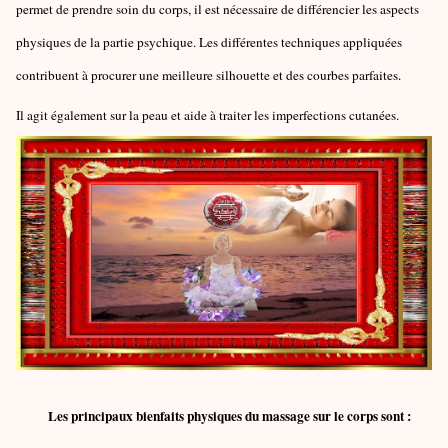
permet de prendre soin du corps, il est nécessaire de différencier les aspects
physiques de la partie psychique. Les différentes techniques appliquées
contribuent à procurer une meilleure silhouette et des courbes parfaites.
Il agit également sur la peau et aide à traiter les imperfections cutanées.
Les principaux bienfaits physiques du massage sur le corps sont :