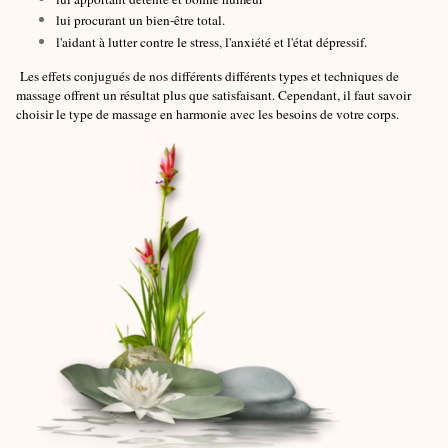
lui procurant un bien-être total.
l'aidant à lutter contre le stress, l'anxiété et l'état dépressif.
Les effets conjugués de nos différents différents types et techniques de
massage offrent un résultat plus que satisfaisant. Cependant, il faut savoir
choisir le type de massage en harmonie avec les besoins de votre corps.