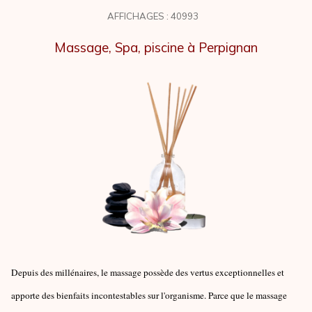
AFFICHAGES : 40993
Massage, Spa, piscine à Perpignan
Depuis des millénaires, le massage possède des vertus exceptionnelles et
apporte des bienfaits incontestables sur l'organisme. Parce que le massage