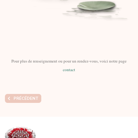
Pour plus de renseignement ou pour un rendez-vous, voici notre page
contact
ARTICLE PRÉCÉDENT : LES MASSAGES DE BIEN ÊTRE AU DOMA
PRÉCÉDENT