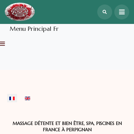
×
Menu Principal Fr
Sélectionnez votre langue
MASSAGE DÉTENTE ET BIEN ÊTRE, SPA, PISCINES EN
FRANCE À PERPIGNAN