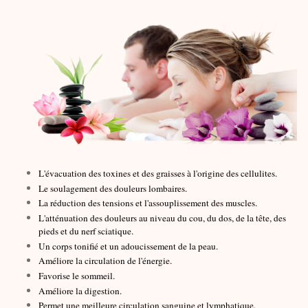
L'évacuation des toxines et des graisses à l'origine des cellulites.
Le soulagement des douleurs lombaires.
La réduction des tensions et l'assouplissement des muscles.
L'atténuation des douleurs au niveau du cou, du dos, de la tête, des
pieds et du nerf sciatique.
Un corps tonifié et un adoucissement de la peau.
Améliore la circulation de l'énergie.
Favorise le sommeil.
Améliore la digestion.
Permet une meilleure circulation sanguine et lymphatique.